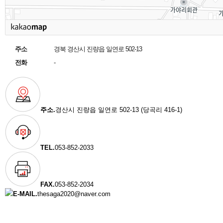
주소
경북 경산시 진량읍 일연로 502-13
전화
-
주소.
경산시 진량읍 일연로 502-13 (당곡리 416-1)
TEL.
053-852-2033
FAX.
053-852-2034
E-MAIL.
thesaga2020@naver.com