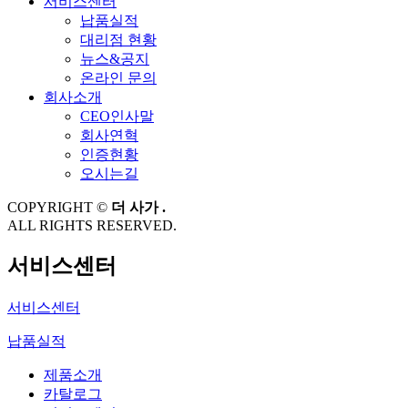
서비스센터
납품실적
대리점 현황
뉴스&공지
온라인 문의
회사소개
CEO인사말
회사연혁
인증현황
오시는길
COPYRIGHT ©
더 사가 .
ALL RIGHTS RESERVED.
서비스센터
서비스센터
납품실적
제품소개
카탈로그