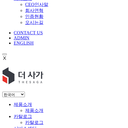
CEO인사말
회사연혁
인증현황
오시는길
CONTACT US
ADMIN
ENGLISH
Ⅹ
제품소개
제품소개
카탈로그
카탈로그